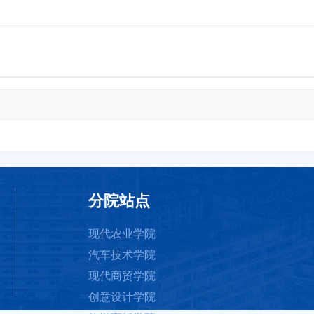
分院站点
现代农业学院
汽车技术学院
现代商贸学院
创意设计学院