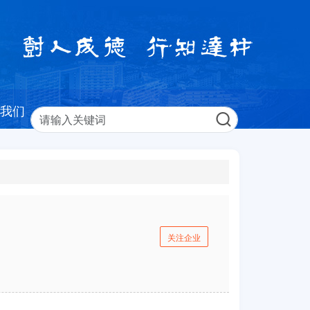
我们
关注企业