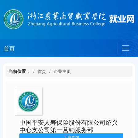
首页
当前位置：
首页
企业主页
中国平安人寿保险股份有限公司绍兴
中心支公司第一营销服务部
工商查询