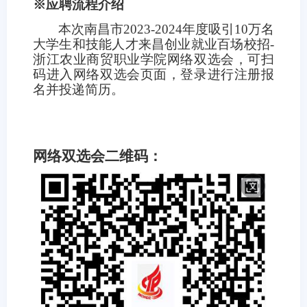
※应聘流程介绍
本次南昌市2023-2024年度吸引10万名
大学生和技能人才来昌创业就业百场校招-
浙江农业商贸职业学院网络双选会，可扫
码进入网络双选会页面，登录进行注册报
名并投递简历。
网络双选会二维码：