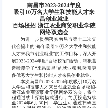
南昌市2023-2024年度
吸引10万名大学生和技能人才来
昌创业就业
百场校招-浙江农业商贸职业学院
网络双选会
为进一步贯彻落实南昌市第十二次党
代会提出的“每年吸引10万名大学生和技能
人才来我市创业就业”的工作目标，深入开
展2023-2024年度“百场校招”活动，积极营
造赣籍学子“来昌回昌”的就业氛围,吸引更
多优秀大学生和技能人才来昌创业就业。
本次南昌市2023-2024年度吸引10万名
大学生和技能人才来昌创业就业百场校招-
浙江农业商贸职业学院网络双选会，将全
程通过线上招聘模式进行，简历投递持续
至2024年6月30日。毕业生可通过扫码直