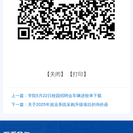
【
关闭
】 【
打印
】
上一篇：
学院5月22日校园招聘会车辆进校单下载
下一篇：
关于2025年就业系统采购升级项目的询价函