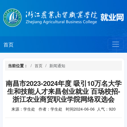
首页
当前位置：
首页
新闻通知
南昌市2023-2024年度 吸引10万名大学
生和技能人才来昌创业就业 百场校招-
浙江农业商贸职业学院网络双选会
来源：学生处 作者：学生处 时间2024-06-06 人气：
920