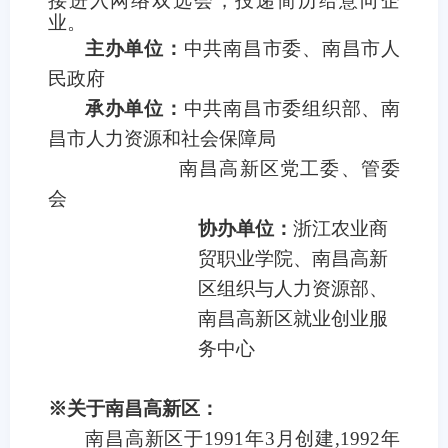
接进入网络双选
会，投递简历给意向企
业。
主办单位：
中共南昌市委、南昌市人
民政府
承办单位：
中共南昌市委组织部、南
昌市人力资源和社会保障局
南昌高新区党工委、管委
会
协办单位：
浙江农业商
贸职业学院、南昌高新
区组织与人力资源部、
南昌高新区就业创业服
务中心
※关于南昌高新区：
南昌高新区于1991年3月创建,1992年