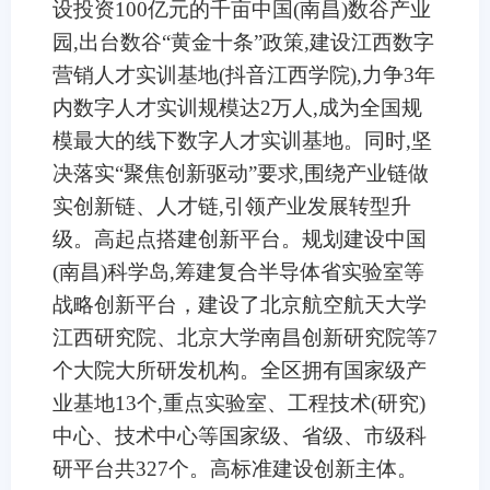
设投资100亿元的千亩中国(南昌)数谷产业
园,出台数谷“黄金十条”政策,建设江西数字
营销人才实训基地(抖音江西学院),力争3年
内数字人才实训规模达2万人,成为全国规
模最大的线下数字人才实训基地。同时,坚
决落实“聚焦创新驱动”要求,围绕产业链做
实创新链、人才链,引领产业发展转型升
级。高起点搭建创新平台。规划建设中国
(南昌)科学岛,筹建复合半导体省实验室等
战略创新平台，建设了北京航空航天大学
江西研究院、北京大学南昌创新研究院等7
个大院大所研发机构。全区拥有国家级产
业基地13个,重点实验室、工程技术(研究)
中心、技术中心等国家级、省级、市级科
研平台共327个。高标准建设创新主体。