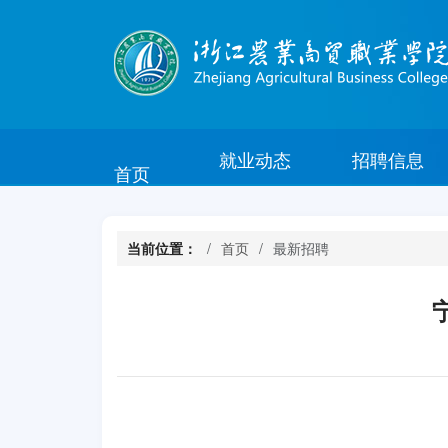
就业动态
招聘信息
首页
当前位置：
首页
最新招聘