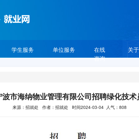
学生服务
单位服务
在线
关于
咨询
宁波市海纳物业管理有限公司招聘绿化技术
来源：招就处 作者：招就处 时间2024-03-04 人气：
808