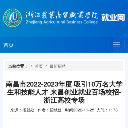
首页
当前位置：
首页
最新招聘
南昌市2022-2023年度 吸引10万名大学
生和技能人才 来昌创业就业百场校招-
浙江高校专场
来源：招就处 作者：招就处 时间2022-11-25 人气：
1176