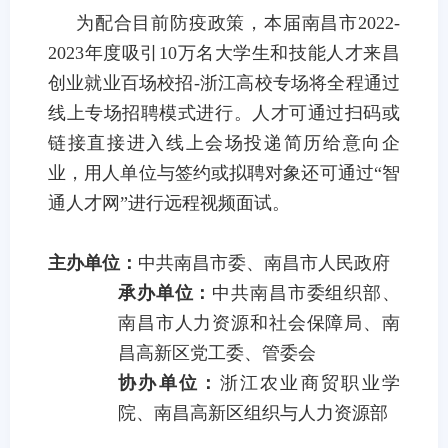
为配合目前防疫政策，本届南昌市
2022-
2023
年度吸引
10
万名大学生和技能人才来昌
创业就业百场校招
-
浙江高校专场将全程通过
线上专场招聘模式进行。人才可通过扫码或
链接直接进入线上会场投递简历给意向企
业，用人单位与签约或拟聘对象还可通过“智
通人才网”进行远程视频面试。
主办单位：
中共南昌市委、南昌市人民政府
承办单位：
中共南昌市委组织部、
南昌市人力资源和社会保障局、南
昌高新区党工委、管委会
协办单位：
浙江农业商贸职业学
院、南昌高新区组织与人力资源部