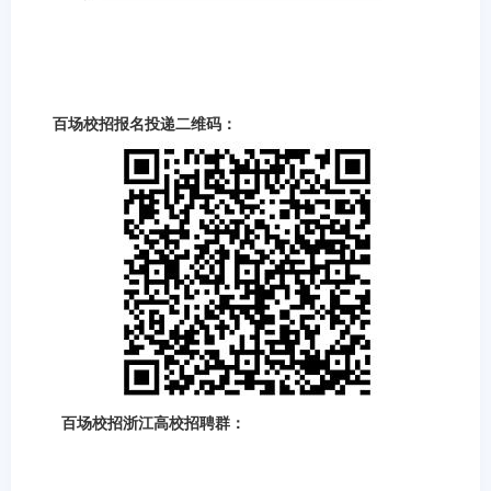
百场校招报名投递二维码：
百场校招浙江高校招聘群：