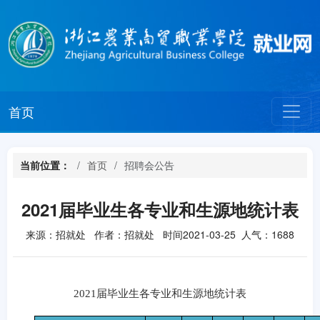
首页
当前位置：
首页
招聘会公告
2021届毕业生各专业和生源地统计表
来源：招就处 作者：招就处 时间2021-03-25 人气：
1688
2021
届毕业生各专业和生源地统计表