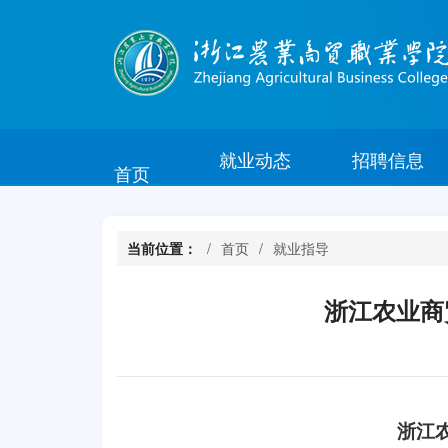
就业动态
招聘信息
首页
当前位置：
首页
就业指导
浙江农业商
浙江